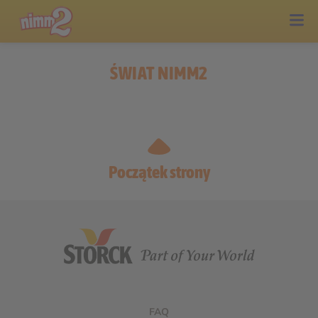
ŚWIAT NIMM2
Początek strony
FAQ