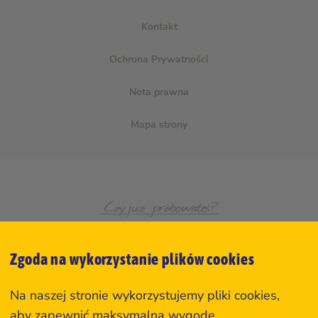
Kontakt
Ochrona Prywatności
Nota prawna
Mapa strony
Zgoda na wykorzystanie plików cookies
Na naszej stronie wykorzystujemy pliki cookies,
aby zapewnić maksymalną wygodę