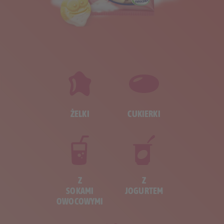
ŻELKI
CUKIERKI
Z
Z
SOKAMI
JOGURTEM
OWOCOWYMI