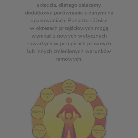
składzie, dlatego zalecamy
dodatkowe porównanie z danymi na
opakowaniach. Ponadto różnice
w okresach przejściowych mogą
wynikać z nowych wytycznych
zawartych w przepisach prawnych
lub innych zmienionych warunków
ramowych.