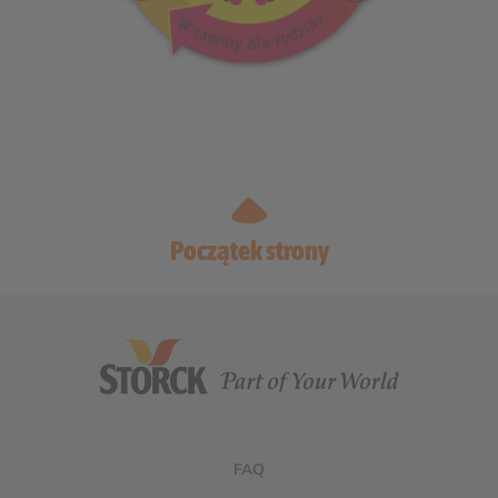
Początek strony
FAQ