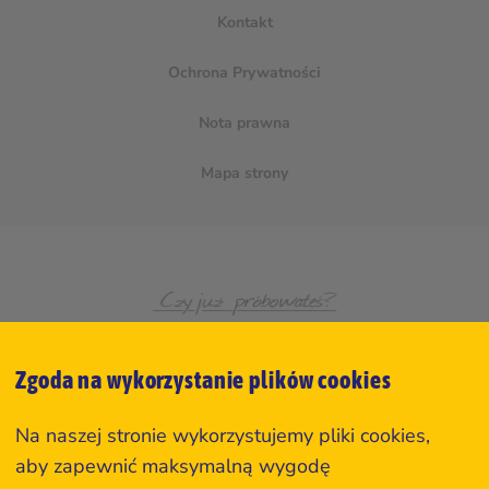
Kontakt
Ochrona Prywatności
Nota prawna
Mapa strony
Zgoda na wykorzystanie plików cookies
Na naszej stronie wykorzystujemy pliki cookies,
aby zapewnić maksymalną wygodę