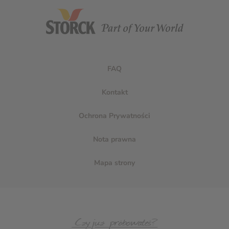
FAQ
Kontakt
Ochrona Prywatności
Nota prawna
Mapa strony