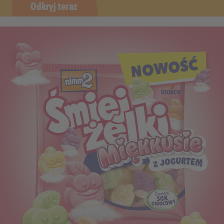
Odkryj teraz